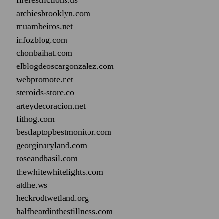
firerestrictions.us
archiesbrooklyn.com
muambeiros.net
infozblog.com
chonbaihat.com
elblogdeoscargonzalez.com
webpromote.net
steroids-store.co
arteydecoracion.net
fithog.com
bestlaptopbestmonitor.com
georginaryland.com
roseandbasil.com
thewhitewhitelights.com
atdhe.ws
heckrodtwetland.org
halfheardinthestillness.com