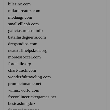
bilesinc.com
milaretreatnz.com
modaagi.com
smallvilleph.com
galiciasuroeste.info
batallasdeguerra.com
dregstudios.com
neatstuffhelpskids.org
moraessoccer.com
forochile.org
chart-track.com
wonderfultraveling.com
promocioname.net
wimaxworld.com
freeonlinecricketgames.net
bestcashing.biz