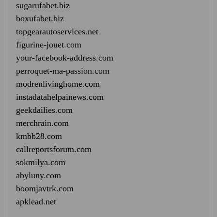
sugarufabet.biz
boxufabet.biz
topgearautoservices.net
figurine-jouet.com
your-facebook-address.com
perroquet-ma-passion.com
modrenlivinghome.com
instadatahelpainews.com
geekdailies.com
merchrain.com
kmbb28.com
callreportsforum.com
sokmilya.com
abyluny.com
boomjavtrk.com
apklead.net