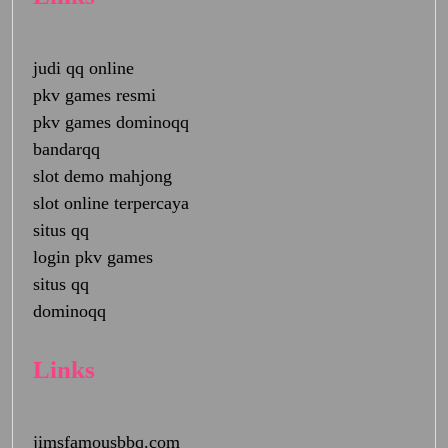
judi qq online
pkv games resmi
pkv games dominoqq
bandarqq
slot demo mahjong
slot online terpercaya
situs qq
login pkv games
situs qq
dominoqq
Links
jimsfamousbbq.com