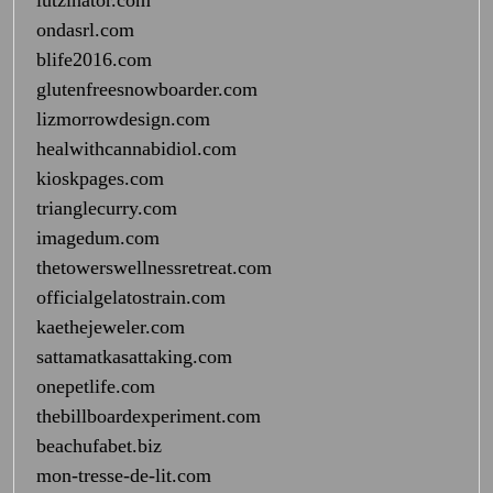
lutzinator.com
ondasrl.com
blife2016.com
glutenfreesnowboarder.com
lizmorrowdesign.com
healwithcannabidiol.com
kioskpages.com
trianglecurry.com
imagedum.com
thetowerswellnessretreat.com
officialgelatostrain.com
kaethejeweler.com
sattamatkasattaking.com
onepetlife.com
thebillboardexperiment.com
beachufabet.biz
mon-tresse-de-lit.com