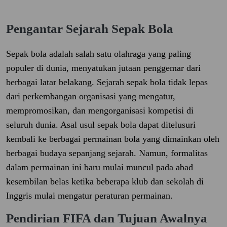
Pengantar Sejarah Sepak Bola
Sepak bola adalah salah satu olahraga yang paling
populer di dunia, menyatukan jutaan penggemar dari
berbagai latar belakang. Sejarah sepak bola tidak lepas
dari perkembangan organisasi yang mengatur,
mempromosikan, dan mengorganisasi kompetisi di
seluruh dunia. Asal usul sepak bola dapat ditelusuri
kembali ke berbagai permainan bola yang dimainkan oleh
berbagai budaya sepanjang sejarah. Namun, formalitas
dalam permainan ini baru mulai muncul pada abad
kesembilan belas ketika beberapa klub dan sekolah di
Inggris mulai mengatur peraturan permainan.
Pendirian FIFA dan Tujuan Awalnya