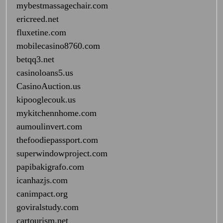
mybestmassagechair.com
ericreed.net
fluxetine.com
mobilecasino8760.com
betqq3.net
casinoloans5.us
CasinoAuction.us
kipooglecouk.us
mykitchennhome.com
aumoulinvert.com
thefoodiepassport.com
superwindowproject.com
papibakigrafo.com
icanhazjs.com
canimpact.org
goviralstudy.com
cartourism.net