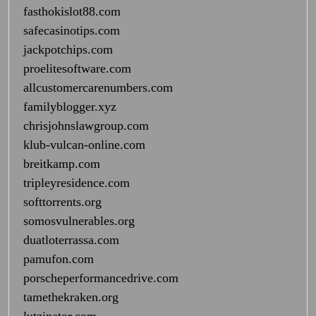
fasthokislot88.com
safecasinotips.com
jackpotchips.com
proelitesoftware.com
allcustomercarenumbers.com
familyblogger.xyz
chrisjohnslawgroup.com
klub-vulcan-online.com
breitkamp.com
tripleyresidence.com
softtorrents.org
somosvulnerables.org
duatloterrassa.com
pamufon.com
porscheperformancedrive.com
tamethekraken.org