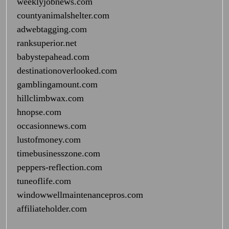
weeklyjobnews.com
countyanimalshelter.com
adwebtagging.com
ranksuperior.net
babystepahead.com
destinationoverlooked.com
gamblingamount.com
hillclimbwax.com
hnopse.com
occasionnews.com
lustofmoney.com
timebusinesszone.com
peppers-reflection.com
tuneoflife.com
windowwellmaintenancepros.com
affiliateholder.com