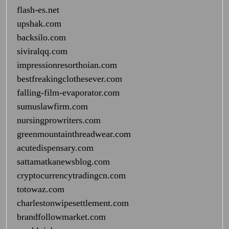
flash-es.net
upshak.com
backsilo.com
siviralqq.com
impressionresorthoian.com
bestfreakingclothesever.com
falling-film-evaporator.com
sumuslawfirm.com
nursingprowriters.com
greenmountainthreadwear.com
acutedispensary.com
sattamatkanewsblog.com
cryptocurrencytradingcn.com
totowaz.com
charlestonwipesettlement.com
brandfollowmarket.com