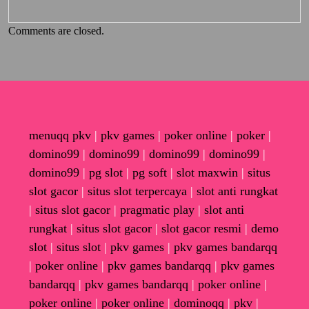
Comments are closed.
menuqq pkv
|
pkv games
|
poker online
|
poker
|
domino99
|
domino99
|
domino99
|
domino99
|
domino99
|
pg slot
|
pg soft
|
slot maxwin
|
situs
slot gacor
|
situs slot terpercaya
|
slot anti rungkat
|
situs slot gacor
|
pragmatic play
|
slot anti
rungkat
|
situs slot gacor
|
slot gacor resmi
|
demo
slot
|
situs slot
|
pkv games
|
pkv games bandarqq
|
poker online
|
pkv games bandarqq
|
pkv games
bandarqq
|
pkv games bandarqq
|
poker online
|
poker online
|
poker online
|
dominoqq
|
pkv
|