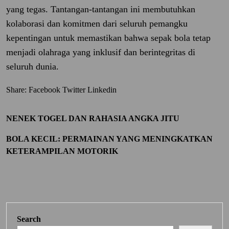
yang tegas. Tantangan-tantangan ini membutuhkan
kolaborasi dan komitmen dari seluruh pemangku
kepentingan untuk memastikan bahwa sepak bola tetap
menjadi olahraga yang inklusif dan berintegritas di
seluruh dunia.
Share:
Facebook
Twitter
Linkedin
NENEK TOGEL DAN RAHASIA ANGKA JITU
BOLA KECIL: PERMAINAN YANG MENINGKATKAN
KETERAMPILAN MOTORIK
Search