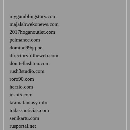
mygamblingstory.com
majalahwekonews.com
2017hoganoutlet.com
pelmanec.com
domino99qq.net
directoryoftheweb.com
donttellashton.com
rush3studio.com
roro90.com
herzio.com
in-hi5.com
krainafantasy.info
todas-noticias.com
senikartu.com
rusportal.net