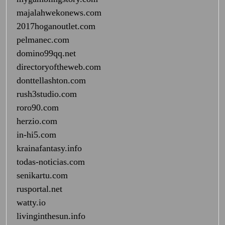
majalahwekonews.com
2017hoganoutlet.com
pelmanec.com
domino99qq.net
directoryoftheweb.com
donttellashton.com
rush3studio.com
roro90.com
herzio.com
in-hi5.com
krainafantasy.info
todas-noticias.com
senikartu.com
rusportal.net
watty.io
livinginthesun.info