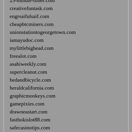
25-minute-timer.com
creativefuntask.com
engrsaifulsaif.com
cheapbtcminers.com
unionstationtogeorgetown.com
iamayudoc.com
mylittlebighead.com
freealot.com
asahiweekly.com
supercleanut.com
bedandbicycle.com
heraldcalifornia.com
graphicmonkeys.com
gamepixies.com
drawneastart.com
fasthokislot88.com
safecasinotips.com