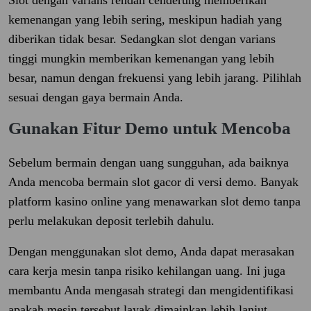
Slot dengan varians rendah cenderung memberikan
kemenangan yang lebih sering, meskipun hadiah yang
diberikan tidak besar. Sedangkan slot dengan varians
tinggi mungkin memberikan kemenangan yang lebih
besar, namun dengan frekuensi yang lebih jarang. Pilihlah
sesuai dengan gaya bermain Anda.
Gunakan Fitur Demo untuk Mencoba
Sebelum bermain dengan uang sungguhan, ada baiknya
Anda mencoba bermain slot gacor di versi demo. Banyak
platform kasino online yang menawarkan slot demo tanpa
perlu melakukan deposit terlebih dahulu.
Dengan menggunakan slot demo, Anda dapat merasakan
cara kerja mesin tanpa risiko kehilangan uang. Ini juga
membantu Anda mengasah strategi dan mengidentifikasi
apakah mesin tersebut layak dimainkan lebih lanjut.