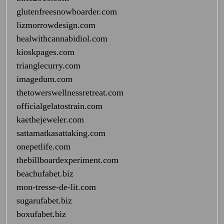
glutenfreesnowboarder.com
lizmorrowdesign.com
healwithcannabidiol.com
kioskpages.com
trianglecurry.com
imagedum.com
thetowerswellnessretreat.com
officialgelatostrain.com
kaethejeweler.com
sattamatkasattaking.com
onepetlife.com
thebillboardexperiment.com
beachufabet.biz
mon-tresse-de-lit.com
sugarufabet.biz
boxufabet.biz