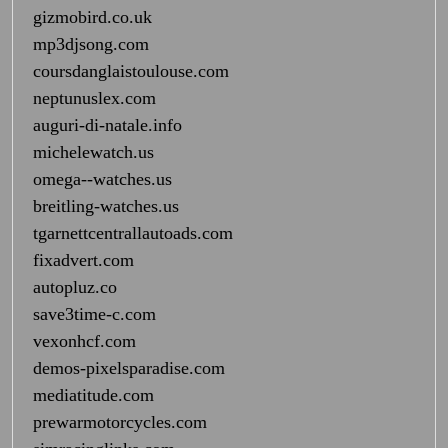
gizmobird.co.uk
mp3djsong.com
coursdanglaistoulouse.com
neptunuslex.com
auguri-di-natale.info
michelewatch.us
omega--watches.us
breitling-watches.us
tgarnettcentrallautoads.com
fixadvert.com
autopluz.co
save3time-c.com
vexonhcf.com
demos-pixelsparadise.com
mediatitude.com
prewarmotorcycles.com