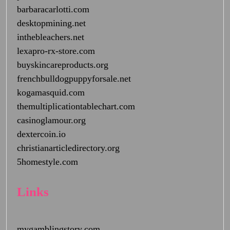
barbaracarlotti.com
desktopmining.net
inthebleachers.net
lexapro-rx-store.com
buyskincareproducts.org
frenchbulldogpuppyforsale.net
kogamasquid.com
themultiplicationtablechart.com
casinoglamour.org
dextercoin.io
christianarticledirectory.org
5homestyle.com
Links
mygamblingstory.com