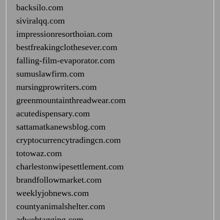
backsilo.com
siviralqq.com
impressionresorthoian.com
bestfreakingclothesever.com
falling-film-evaporator.com
sumuslawfirm.com
nursingprowriters.com
greenmountainthreadwear.com
acutedispensary.com
sattamatkanewsblog.com
cryptocurrencytradingcn.com
totowaz.com
charlestonwipesettlement.com
brandfollowmarket.com
weeklyjobnews.com
countyanimalshelter.com
adwebtagging.com