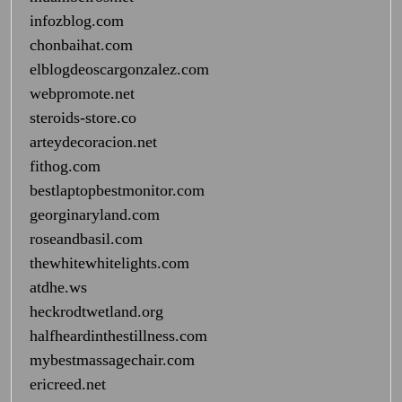
infozblog.com
chonbaihat.com
elblogdeoscargonzalez.com
webpromote.net
steroids-store.co
arteydecoracion.net
fithog.com
bestlaptopbestmonitor.com
georginaryland.com
roseandbasil.com
thewhitewhitelights.com
atdhe.ws
heckrodtwetland.org
halfheardinthestillness.com
mybestmassagechair.com
ericreed.net