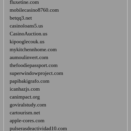
fluxetine.com
mobilecasino8760.com
betqq3.net
casinoloans5.us
CasinoAuction.us
kipooglecouk.us
mykitchennhome.com
aumoulinvert.com
thefoodiepassport.com
superwindowproject.com
papibakigrafo.com
icanhazjs.com
canimpact.org
goviralstudy.com
cartourism.net
apple-cores.com
pulserasdeactividad10.com