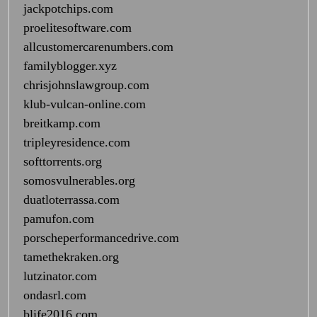
jackpotchips.com
proelitesoftware.com
allcustomercarenumbers.com
familyblogger.xyz
chrisjohnslawgroup.com
klub-vulcan-online.com
breitkamp.com
tripleyresidence.com
softtorrents.org
somosvulnerables.org
duatloterrassa.com
pamufon.com
porscheperformancedrive.com
tamethekraken.org
lutzinator.com
ondasrl.com
blife2016.com