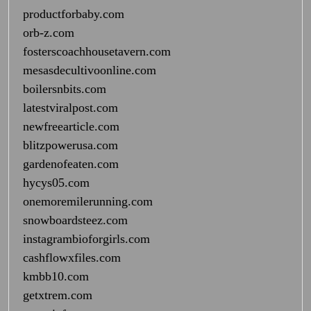
productforbaby.com
orb-z.com
fosterscoachhousetavern.com
mesasdecultivoonline.com
boilersnbits.com
latestviralpost.com
newfreearticle.com
blitzpowerusa.com
gardenofeaten.com
hycys05.com
onemoremilerunning.com
snowboardsteez.com
instagrambioforgirls.com
cashflowxfiles.com
kmbb10.com
getxtrem.com