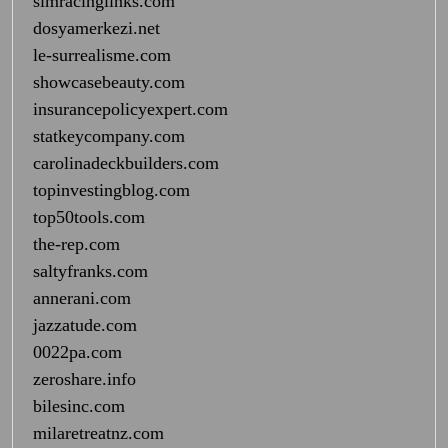
simracinglinks.com
dosyamerkezi.net
le-surrealisme.com
showcasebeauty.com
insurancepolicyexpert.com
statkeycompany.com
carolinadeckbuilders.com
topinvestingblog.com
top50tools.com
the-rep.com
saltyfranks.com
annerani.com
jazzatude.com
0022pa.com
zeroshare.info
bilesinc.com
milaretreatnz.com