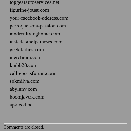
topgearautoservices.net
figurine-jouet.com
your-facebook-address.com
perroquet-ma-passion.com
modrenlivinghome.com
instadatahelpainews.com
geekdailies.com
merchrain.com
kmbb28.com
callreportsforum.com
sokmilya.com
abyluny.com
boomjavtrk.com
apklead.net
Comments are closed.