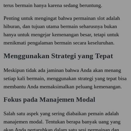
terus bermain hanya karena sedang beruntung.
Penting untuk mengingat bahwa permainan slot adalah
hiburan, dan tujuan utama bermain seharusnya bukan
hanya untuk mengejar kemenangan besar, tetapi untuk
menikmati pengalaman bermain secara keseluruhan.
Menggunakan Strategi yang Tepat
Meskipun tidak ada jaminan bahwa Anda akan menang
setiap kali bermain, menggunakan strategi yang tepat bisa
membantu Anda memaksimalkan peluang kemenangan.
Fokus pada Manajemen Modal
Salah satu aspek yang sering diabaikan pemain adalah
manajemen modal. Tentukan berapa banyak uang yang
akan Anda pertaruhkan dalam satu sesi permainan dan