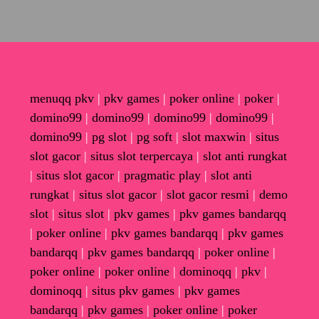
menuqq pkv
|
pkv games
|
poker online
|
poker
|
domino99
|
domino99
|
domino99
|
domino99
|
domino99
|
pg slot
|
pg soft
|
slot maxwin
|
situs
slot gacor
|
situs slot terpercaya
|
slot anti rungkat
|
situs slot gacor
|
pragmatic play
|
slot anti
rungkat
|
situs slot gacor
|
slot gacor resmi
|
demo
slot
|
situs slot
|
pkv games
|
pkv games bandarqq
|
poker online
|
pkv games bandarqq
|
pkv games
bandarqq
|
pkv games bandarqq
|
poker online
|
poker online
|
poker online
|
dominoqq
|
pkv
|
dominoqq
|
situs pkv games
|
pkv games
bandarqq
|
pkv games
|
poker online
|
poker