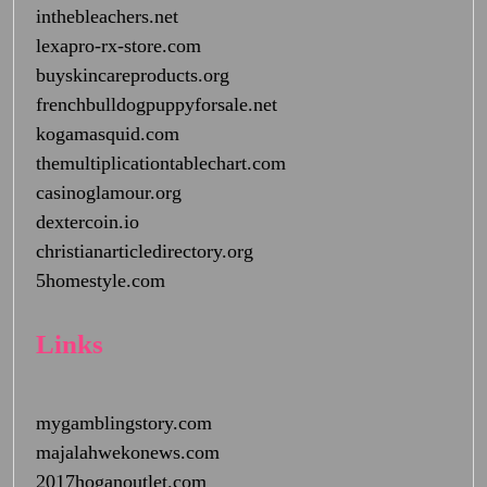
inthebleachers.net
lexapro-rx-store.com
buyskincareproducts.org
frenchbulldogpuppyforsale.net
kogamasquid.com
themultiplicationtablechart.com
casinoglamour.org
dextercoin.io
christianarticledirectory.org
5homestyle.com
Links
mygamblingstory.com
majalahwekonews.com
2017hoganoutlet.com