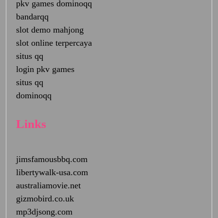
pkv games dominoqq
bandarqq
slot demo mahjong
slot online terpercaya
situs qq
login pkv games
situs qq
dominoqq
Links
jimsfamousbbq.com
libertywalk-usa.com
australiamovie.net
gizmobird.co.uk
mp3djsong.com