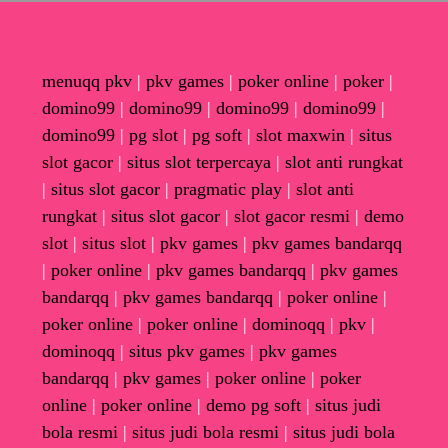
menuqq pkv
|
pkv games
|
poker online
|
poker
|
domino99
|
domino99
|
domino99
|
domino99
|
domino99
|
pg slot
|
pg soft
|
slot maxwin
|
situs
slot gacor
|
situs slot terpercaya
|
slot anti rungkat
|
situs slot gacor
|
pragmatic play
|
slot anti
rungkat
|
situs slot gacor
|
slot gacor resmi
|
demo
slot
|
situs slot
|
pkv games
|
pkv games bandarqq
|
poker online
|
pkv games bandarqq
|
pkv games
bandarqq
|
pkv games bandarqq
|
poker online
|
poker online
|
poker online
|
dominoqq
|
pkv
|
dominoqq
|
situs pkv games
|
pkv games
bandarqq
|
pkv games
|
poker online
|
poker
online
|
poker online
|
demo pg soft
|
situs judi
bola resmi
|
situs judi bola resmi
|
situs judi bola