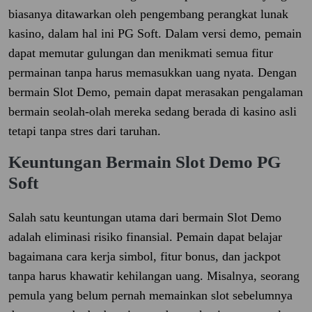
biasanya ditawarkan oleh pengembang perangkat lunak
kasino, dalam hal ini PG Soft. Dalam versi demo, pemain
dapat memutar gulungan dan menikmati semua fitur
permainan tanpa harus memasukkan uang nyata. Dengan
bermain Slot Demo, pemain dapat merasakan pengalaman
bermain seolah-olah mereka sedang berada di kasino asli
tetapi tanpa stres dari taruhan.
Keuntungan Bermain Slot Demo PG
Soft
Salah satu keuntungan utama dari bermain Slot Demo
adalah eliminasi risiko finansial. Pemain dapat belajar
bagaimana cara kerja simbol, fitur bonus, dan jackpot
tanpa harus khawatir kehilangan uang. Misalnya, seorang
pemula yang belum pernah memainkan slot sebelumnya