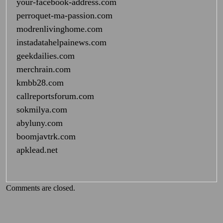
your-facebook-address.com
perroquet-ma-passion.com
modrenlivinghome.com
instadatahelpainews.com
geekdailies.com
merchrain.com
kmbb28.com
callreportsforum.com
sokmilya.com
abyluny.com
boomjavtrk.com
apklead.net
Comments are closed.