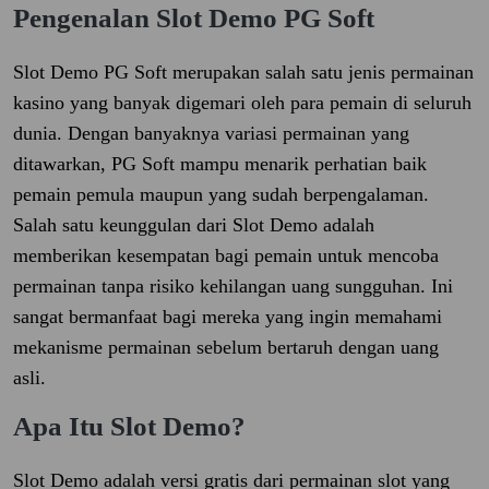
Pengenalan Slot Demo PG Soft
Slot Demo PG Soft merupakan salah satu jenis permainan
kasino yang banyak digemari oleh para pemain di seluruh
dunia. Dengan banyaknya variasi permainan yang
ditawarkan, PG Soft mampu menarik perhatian baik
pemain pemula maupun yang sudah berpengalaman.
Salah satu keunggulan dari Slot Demo adalah
memberikan kesempatan bagi pemain untuk mencoba
permainan tanpa risiko kehilangan uang sungguhan. Ini
sangat bermanfaat bagi mereka yang ingin memahami
mekanisme permainan sebelum bertaruh dengan uang
asli.
Apa Itu Slot Demo?
Slot Demo adalah versi gratis dari permainan slot yang