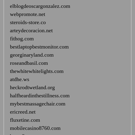
elblogdeoscargonzalez.com
webpromote.net
steroids-store.co
arteydecoracion.net
fithog.com
bestlaptopbestmonitor.com
georginaryland.com
roseandbasil.com
thewhitewhitelights.com
atdhe.ws
heckrodtwetland.org
halfheardinthestillness.com
mybestmassagechair.com
ericreed.net
fluxetine.com
mobilecasino8760.com