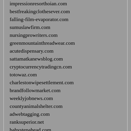
impressionresorthoian.com
bestfreakingclothesever.com
falling-film-evaporator.com
sumuslawfirm.com
nursingprowriters.com
greenmountainthreadwear.com
acutedispensary.com
sattamatkanewsblog.com
cryptocurrencytradingcn.com
totowaz.com
charlestonwipesettlement.com
brandfollowmarket.com
weeklyjobnews.com
countyanimalshelter.com
adwebtagging.com
ranksuperior.net
babystepahead.com