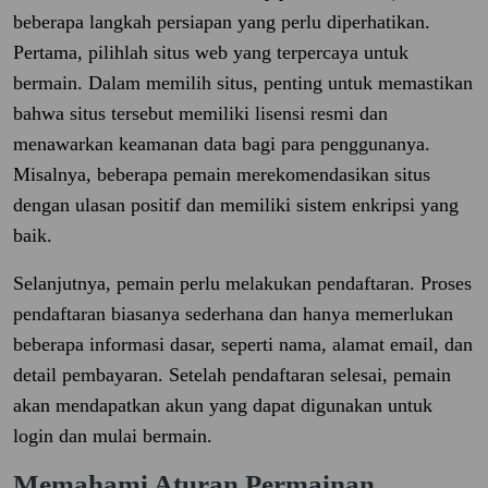
beberapa langkah persiapan yang perlu diperhatikan.
Pertama, pilihlah situs web yang terpercaya untuk
bermain. Dalam memilih situs, penting untuk memastikan
bahwa situs tersebut memiliki lisensi resmi dan
menawarkan keamanan data bagi para penggunanya.
Misalnya, beberapa pemain merekomendasikan situs
dengan ulasan positif dan memiliki sistem enkripsi yang
baik.
Selanjutnya, pemain perlu melakukan pendaftaran. Proses
pendaftaran biasanya sederhana dan hanya memerlukan
beberapa informasi dasar, seperti nama, alamat email, dan
detail pembayaran. Setelah pendaftaran selesai, pemain
akan mendapatkan akun yang dapat digunakan untuk
login dan mulai bermain.
Memahami Aturan Permainan