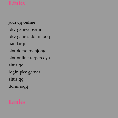
Links
judi qq online
pkv games resmi
pkv games dominoqq
bandarqq
slot demo mahjong
slot online terpercaya
situs qq
login pkv games
situs qq
dominoqq
Links