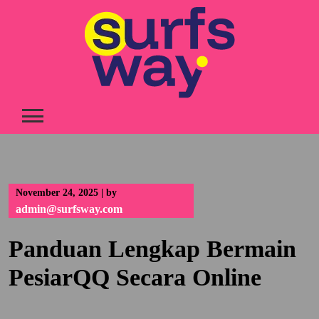
Skip
to
content
November 24, 2025
|
by
admin@surfsway.com
Panduan Lengkap Bermain
PesiarQQ Secara Online