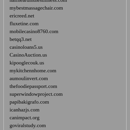
halfheardinthestillness.com
mybestmassagechair.com
ericreed.net
fluxetine.com
mobilecasino8760.com
betqq3.net
casinoloans5.us
CasinoAuction.us
kipooglecouk.us
mykitchennhome.com
aumoulinvert.com
thefoodiepassport.com
superwindowproject.com
papibakigrafo.com
icanhazjs.com
canimpact.org
goviralstudy.com