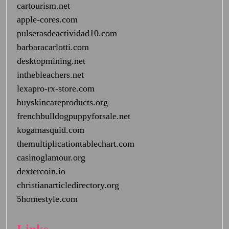
cartourism.net
apple-cores.com
pulserasdeactividad10.com
barbaracarlotti.com
desktopmining.net
inthebleachers.net
lexapro-rx-store.com
buyskincareproducts.org
frenchbulldogpuppyforsale.net
kogamasquid.com
themultiplicationtablechart.com
casinoglamour.org
dextercoin.io
christianarticledirectory.org
5homestyle.com
Links