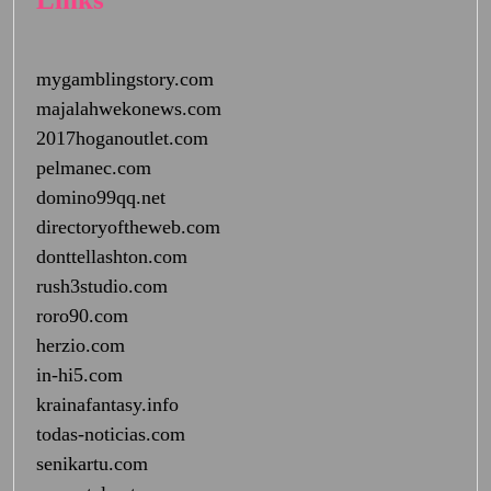
mygamblingstory.com
majalahwekonews.com
2017hoganoutlet.com
pelmanec.com
domino99qq.net
directoryoftheweb.com
donttellashton.com
rush3studio.com
roro90.com
herzio.com
in-hi5.com
krainafantasy.info
todas-noticias.com
senikartu.com