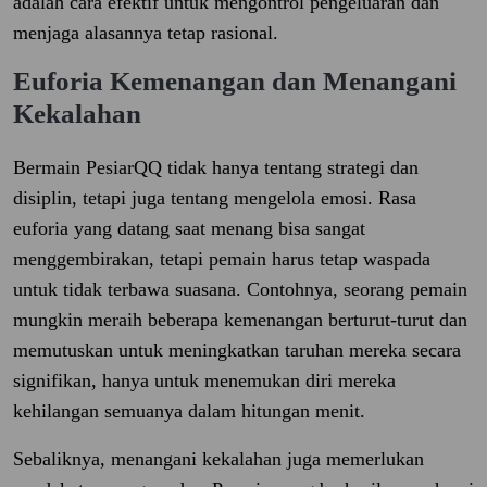
adalah cara efektif untuk mengontrol pengeluaran dan
menjaga alasannya tetap rasional.
Euforia Kemenangan dan Menangani
Kekalahan
Bermain PesiarQQ tidak hanya tentang strategi dan
disiplin, tetapi juga tentang mengelola emosi. Rasa
euforia yang datang saat menang bisa sangat
menggembirakan, tetapi pemain harus tetap waspada
untuk tidak terbawa suasana. Contohnya, seorang pemain
mungkin meraih beberapa kemenangan berturut-turut dan
memutuskan untuk meningkatkan taruhan mereka secara
signifikan, hanya untuk menemukan diri mereka
kehilangan semuanya dalam hitungan menit.
Sebaliknya, menangani kekalahan juga memerlukan