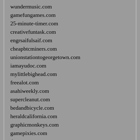
wundermusic.com
gamefungames.com
25-minute-timer.com
creativefuntask.com
engrsaifulsaif.com
cheapbtcminers.com
unionstationtogeorgetown.com
iamayudoc.com
mylittlebighead.com
freealot.com
asahiweekly.com
supercleanut.com
bedandbicycle.com
heraldcalifornia.com
graphicmonkeys.com
gamepixies.com