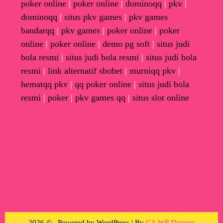
poker online
|
poker online
|
dominoqq
|
pkv
|
dominoqq
|
situs pkv games
|
pkv games
bandarqq
|
pkv games
|
poker online
|
poker
online
|
poker online
|
demo pg soft
|
situs judi
bola resmi
|
situs judi bola resmi
|
situs judi bola
resmi
|
link alternatif sbobet
|
murniqq pkv
|
hematqq pkv
|
qq poker online
|
situs judi bola
resmi
|
poker
|
pkv games qq
|
situs slot online
2026 © . Powered by WordPress | By
CA WP Themes