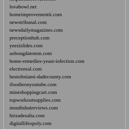
lovabowl.net
homeimprovementit.com
newstribunal.com
newsdailymagazines.com
preceptionhub.com
yeezislides.com
aobongdatotem.com
home-remedies-yeast-infection.com
electroreal.com
bestofmiami-dadecounty.com
ifoodieonyoutube.com
mineshoppingcart.com
topworkoutsupplies.com
mouthshutreviews.com
hirzadesalta.com
digitallifeopoly.com