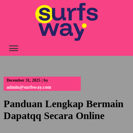
Skip
to
content
December 31, 2025
|
by
admin@surfsway.com
Panduan Lengkap Bermain
Dapatqq Secara Online