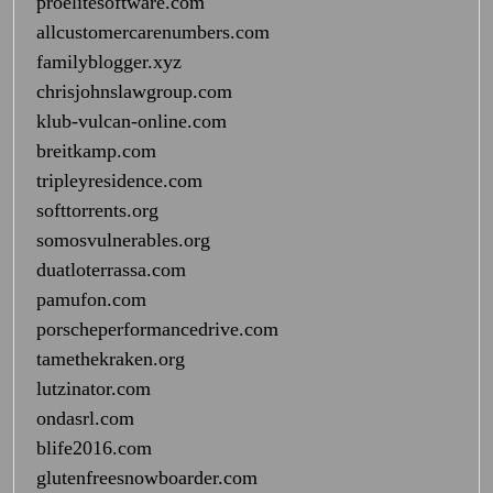
proelitesoftware.com
allcustomercarenumbers.com
familyblogger.xyz
chrisjohnslawgroup.com
klub-vulcan-online.com
breitkamp.com
tripleyresidence.com
softtorrents.org
somosvulnerables.org
duatloterrassa.com
pamufon.com
porscheperformancedrive.com
tamethekraken.org
lutzinator.com
ondasrl.com
blife2016.com
glutenfreesnowboarder.com