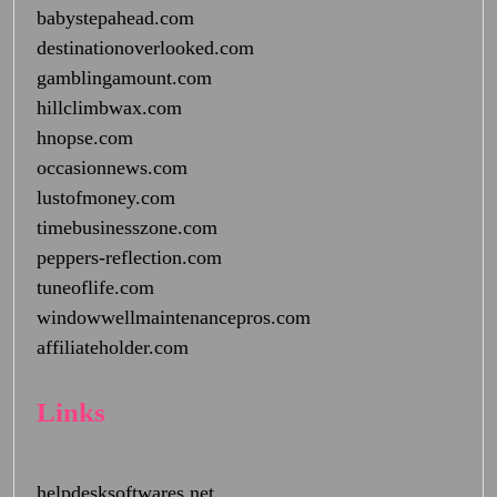
babystepahead.com
destinationoverlooked.com
gamblingamount.com
hillclimbwax.com
hnopse.com
occasionnews.com
lustofmoney.com
timebusinesszone.com
peppers-reflection.com
tuneoflife.com
windowwellmaintenancepros.com
affiliateholder.com
Links
helpdesksoftwares.net