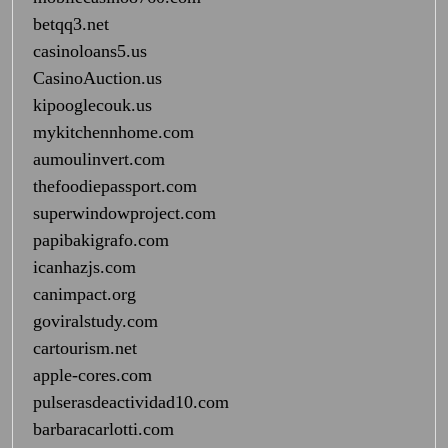
betqq3.net
casinoloans5.us
CasinoAuction.us
kipooglecouk.us
mykitchennhome.com
aumoulinvert.com
thefoodiepassport.com
superwindowproject.com
papibakigrafo.com
icanhazjs.com
canimpact.org
goviralstudy.com
cartourism.net
apple-cores.com
pulserasdeactividad10.com
barbaracarlotti.com