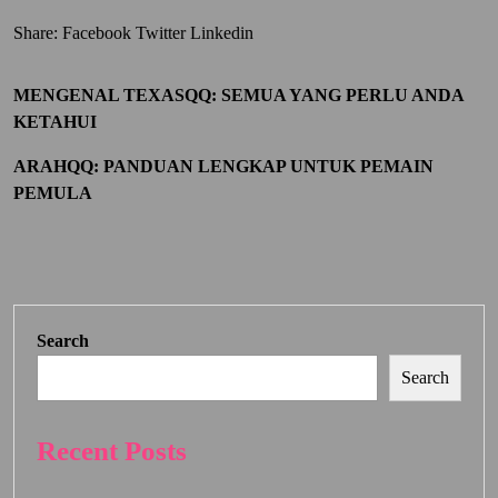
Share:
Facebook
Twitter
Linkedin
MENGENAL TEXASQQ: SEMUA YANG PERLU ANDA
KETAHUI
ARAHQQ: PANDUAN LENGKAP UNTUK PEMAIN
PEMULA
Search
Search
Recent Posts