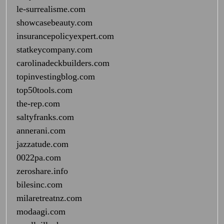
le-surrealisme.com
showcasebeauty.com
insurancepolicyexpert.com
statkeycompany.com
carolinadeckbuilders.com
topinvestingblog.com
top50tools.com
the-rep.com
saltyfranks.com
annerani.com
jazzatude.com
0022pa.com
zeroshare.info
bilesinc.com
milaretreatnz.com
modaagi.com