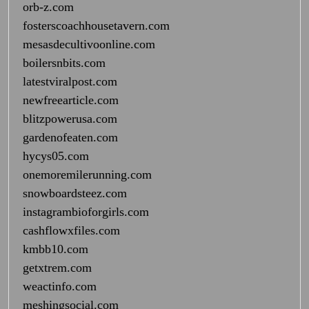
orb-z.com
fosterscoachhousetavern.com
mesasdecultivoonline.com
boilersnbits.com
latestviralpost.com
newfreearticle.com
blitzpowerusa.com
gardenofeaten.com
hycys05.com
onemoremilerunning.com
snowboardsteez.com
instagrambioforgirls.com
cashflowxfiles.com
kmbb10.com
getxtrem.com
weactinfo.com
meshingsocial.com