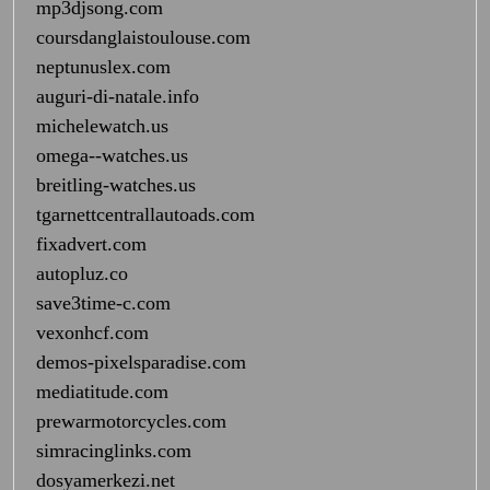
mp3djsong.com
coursdanglaistoulouse.com
neptunuslex.com
auguri-di-natale.info
michelewatch.us
omega--watches.us
breitling-watches.us
tgarnettcentrallautoads.com
fixadvert.com
autopluz.co
save3time-c.com
vexonhcf.com
demos-pixelsparadise.com
mediatitude.com
prewarmotorcycles.com
simracinglinks.com
dosyamerkezi.net