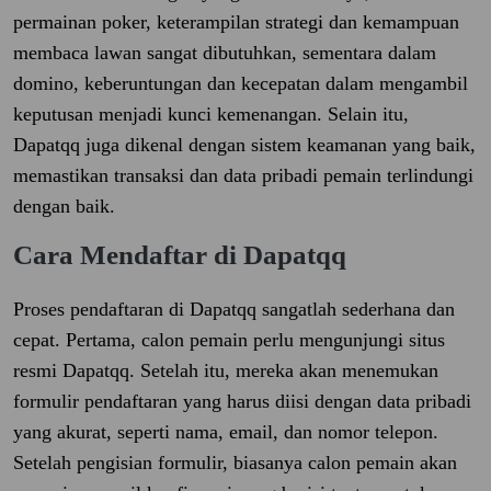
permainan poker, keterampilan strategi dan kemampuan
membaca lawan sangat dibutuhkan, sementara dalam
domino, keberuntungan dan kecepatan dalam mengambil
keputusan menjadi kunci kemenangan. Selain itu,
Dapatqq juga dikenal dengan sistem keamanan yang baik,
memastikan transaksi dan data pribadi pemain terlindungi
dengan baik.
Cara Mendaftar di Dapatqq
Proses pendaftaran di Dapatqq sangatlah sederhana dan
cepat. Pertama, calon pemain perlu mengunjungi situs
resmi Dapatqq. Setelah itu, mereka akan menemukan
formulir pendaftaran yang harus diisi dengan data pribadi
yang akurat, seperti nama, email, dan nomor telepon.
Setelah pengisian formulir, biasanya calon pemain akan