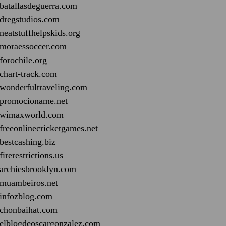
batallasdeguerra.com
dregstudios.com
neatstuffhelpskids.org
moraessoccer.com
forochile.org
chart-track.com
wonderfultraveling.com
promocioname.net
wimaxworld.com
freeonlinecricketgames.net
bestcashing.biz
firerestrictions.us
archiesbrooklyn.com
muambeiros.net
infozblog.com
chonbaihat.com
elblogdeoscargonzalez.com