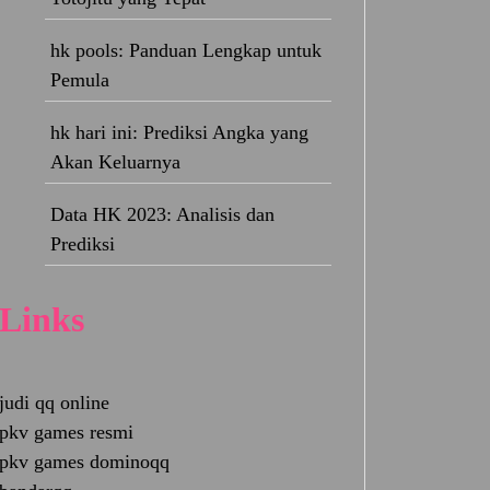
hk pools: Panduan Lengkap untuk
Pemula
hk hari ini: Prediksi Angka yang
Akan Keluarnya
Data HK 2023: Analisis dan
Prediksi
Links
judi qq online
pkv games resmi
pkv games dominoqq