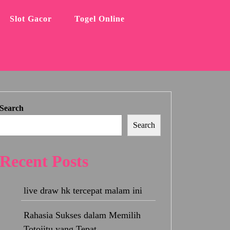
Slot Gacor
Togel Online
Search
Search
Recent Posts
live draw hk tercepat malam ini
Rahasia Sukses dalam Memilih
Totojitu yang Tepat