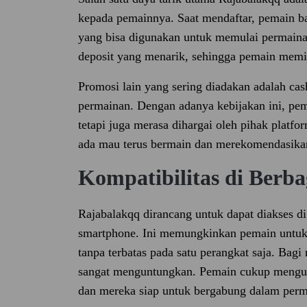
kepada pemainnya. Saat mendaftar, pemain b
yang bisa digunakan untuk memulai permaina
deposit yang menarik, sehingga pemain memil
Promosi lain yang sering diadakan adalah c
permainan. Dengan adanya kebijakan ini, pem
tetapi juga merasa dihargai oleh pihak platf
ada mau terus bermain dan merekomendasika
Kompatibilitas di Berb
Rajabalakqq dirancang untuk dapat diakses di
smartphone. Ini memungkinkan pemain untuk 
tanpa terbatas pada satu perangkat saja. Bag
sangat menguntungkan. Pemain cukup mengund
dan mereka siap untuk bergabung dalam perm