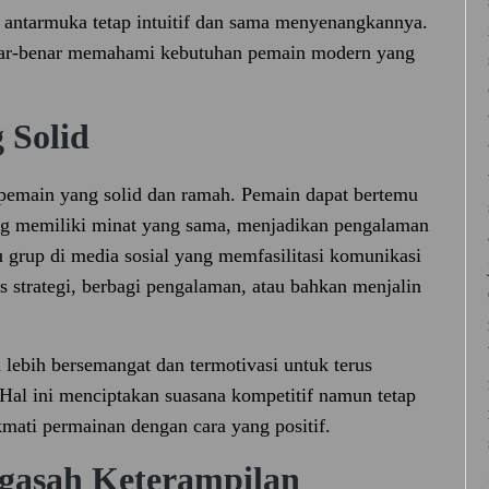
 antarmuka tetap intuitif dan sama menyenangkannya.
nar-benar memahami kebutuhan pemain modern yang
 Solid
 pemain yang solid dan ramah. Pemain dapat bertemu
ang memiliki minat yang sama, menjadikan pengalaman
u grup di media sosial yang memfasilitasi komunikasi
strategi, berbagi pengalaman, atau bahkan menjalin
lebih bersemangat dan termotivasi untuk terus
Hal ini menciptakan suasana kompetitif namun tetap
mati permainan dengan cara yang positif.
gasah Keterampilan