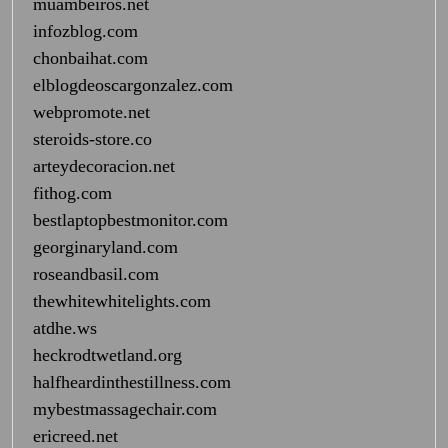
muambeiros.net
infozblog.com
chonbaihat.com
elblogdeoscargonzalez.com
webpromote.net
steroids-store.co
arteydecoracion.net
fithog.com
bestlaptopbestmonitor.com
georginaryland.com
roseandbasil.com
thewhitewhitelights.com
atdhe.ws
heckrodtwetland.org
halfheardinthestillness.com
mybestmassagechair.com
ericreed.net