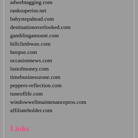
adwebtagging.com
ranksuperior.net
babystepahead.com
destinationoverlooked.com
gamblingamount.com
hillclimbwax.com
hnopse.com
occasionnews.com
lustofmoney.com
timebusinesszone.com
peppers-reflection.com
tuneoflife.com
windowwellmaintenancepros.com
affiliateholder.com
Links