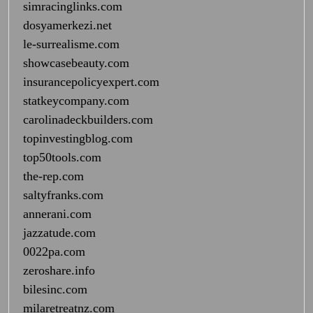
simracinglinks.com
dosyamerkezi.net
le-surrealisme.com
showcasebeauty.com
insurancepolicyexpert.com
statkeycompany.com
carolinadeckbuilders.com
topinvestingblog.com
top50tools.com
the-rep.com
saltyfranks.com
annerani.com
jazzatude.com
0022pa.com
zeroshare.info
bilesinc.com
milaretreatnz.com