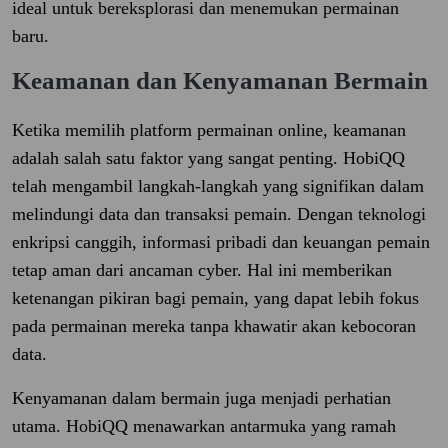
ideal untuk bereksplorasi dan menemukan permainan
baru.
Keamanan dan Kenyamanan Bermain
Ketika memilih platform permainan online, keamanan
adalah salah satu faktor yang sangat penting. HobiQQ
telah mengambil langkah-langkah yang signifikan dalam
melindungi data dan transaksi pemain. Dengan teknologi
enkripsi canggih, informasi pribadi dan keuangan pemain
tetap aman dari ancaman cyber. Hal ini memberikan
ketenangan pikiran bagi pemain, yang dapat lebih fokus
pada permainan mereka tanpa khawatir akan kebocoran
data.
Kenyamanan dalam bermain juga menjadi perhatian
utama. HobiQQ menawarkan antarmuka yang ramah