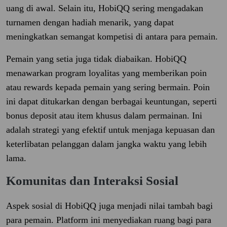
uang di awal. Selain itu, HobiQQ sering mengadakan
turnamen dengan hadiah menarik, yang dapat
meningkatkan semangat kompetisi di antara para pemain.
Pemain yang setia juga tidak diabaikan. HobiQQ
menawarkan program loyalitas yang memberikan poin
atau rewards kepada pemain yang sering bermain. Poin
ini dapat ditukarkan dengan berbagai keuntungan, seperti
bonus deposit atau item khusus dalam permainan. Ini
adalah strategi yang efektif untuk menjaga kepuasan dan
keterlibatan pelanggan dalam jangka waktu yang lebih
lama.
Komunitas dan Interaksi Sosial
Aspek sosial di HobiQQ juga menjadi nilai tambah bagi
para pemain. Platform ini menyediakan ruang bagi para