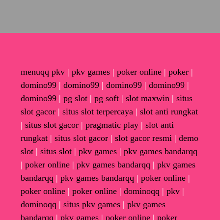
menuqq pkv
|
pkv games
|
poker online
|
poker
|
domino99
|
domino99
|
domino99
|
domino99
|
domino99
|
pg slot
|
pg soft
|
slot maxwin
|
situs
slot gacor
|
situs slot terpercaya
|
slot anti rungkat
|
situs slot gacor
|
pragmatic play
|
slot anti
rungkat
|
situs slot gacor
|
slot gacor resmi
|
demo
slot
|
situs slot
|
pkv games
|
pkv games bandarqq
|
poker online
|
pkv games bandarqq
|
pkv games
bandarqq
|
pkv games bandarqq
|
poker online
|
poker online
|
poker online
|
dominoqq
|
pkv
|
dominoqq
|
situs pkv games
|
pkv games
bandarqq
|
pkv games
|
poker online
|
poker