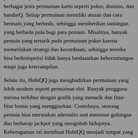
berbagai jenis permainan kartu seperti poker, domino, dan
bandarQ. Setiap permainan memiliki aturan dan cara
bermain yang berbeda, sehingga memberikan tantangan
yang berbeda pula bagi para pemain. Misalnya, banyak
pemain yang tertarik pada permainan poker karena
memerlukan strategi dan kecerdasan, sehingga mereka
bisa berkompetisi tidak hanya berdasarkan keberuntungan
tetapi juga keterampilan.
Selain itu, HobiQQ juga menghadirkan permainan yang
lebih modern seperti permainan slot. Banyak pengguna
merasa terhibur dengan grafik yang menarik dan fitur-
fitur bonus yang menggiurkan. Contohnya, seorang
pemain bisa merasakan adrenalin saat memutar gulungan
dan berharap jackpot yang mengubah hidupnya.
Keberagaman ini membuat HobiQQ menjadi tempat yang