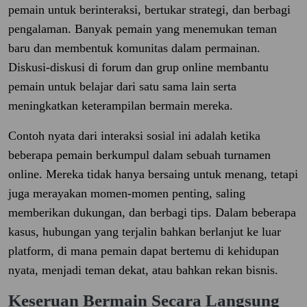
pemain untuk berinteraksi, bertukar strategi, dan berbagi
pengalaman. Banyak pemain yang menemukan teman
baru dan membentuk komunitas dalam permainan.
Diskusi-diskusi di forum dan grup online membantu
pemain untuk belajar dari satu sama lain serta
meningkatkan keterampilan bermain mereka.
Contoh nyata dari interaksi sosial ini adalah ketika
beberapa pemain berkumpul dalam sebuah turnamen
online. Mereka tidak hanya bersaing untuk menang, tetapi
juga merayakan momen-momen penting, saling
memberikan dukungan, dan berbagi tips. Dalam beberapa
kasus, hubungan yang terjalin bahkan berlanjut ke luar
platform, di mana pemain dapat bertemu di kehidupan
nyata, menjadi teman dekat, atau bahkan rekan bisnis.
Keseruan Bermain Secara Langsung