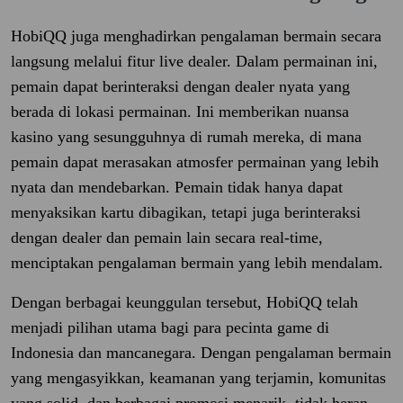
HobiQQ juga menghadirkan pengalaman bermain secara
langsung melalui fitur live dealer. Dalam permainan ini,
pemain dapat berinteraksi dengan dealer nyata yang
berada di lokasi permainan. Ini memberikan nuansa
kasino yang sesungguhnya di rumah mereka, di mana
pemain dapat merasakan atmosfer permainan yang lebih
nyata dan mendebarkan. Pemain tidak hanya dapat
menyaksikan kartu dibagikan, tetapi juga berinteraksi
dengan dealer dan pemain lain secara real-time,
menciptakan pengalaman bermain yang lebih mendalam.
Dengan berbagai keunggulan tersebut, HobiQQ telah
menjadi pilihan utama bagi para pecinta game di
Indonesia dan mancanegara. Dengan pengalaman bermain
yang mengasyikkan, keamanan yang terjamin, komunitas