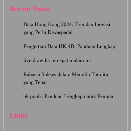
Recent Posts
Data Hong Kong 2024: Tren dan Inovasi
yang Perlu Diwaspadai
Pengertian Data HK 4D: Panduan Lengkap
live draw hk tercepat malam ini
Rahasia Sukses dalam Memilih Totojitu
yang Tepat
hk pools: Panduan Lengkap untuk Pemula
Links