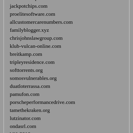
jackpotchips.com
proelitesoftware.com
allcustomercarenumbers.com
familyblogger.xyz
chrisjohnslawgroup.com
klub-vulcan-online.com
breitkamp.com
tripleyresidence.com
softtorrents.org
somosvulnerables.org
duatloterrassa.com
pamufon.com
porscheperformancedrive.com
tamethekraken.org
lutzinator.com
ondasrl.com