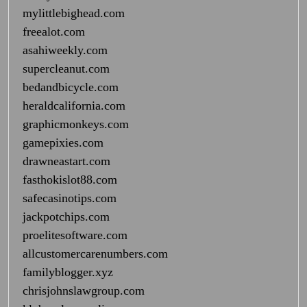
mylittlebighead.com
freealot.com
asahiweekly.com
supercleanut.com
bedandbicycle.com
heraldcalifornia.com
graphicmonkeys.com
gamepixies.com
drawneastart.com
fasthokislot88.com
safecasinotips.com
jackpotchips.com
proelitesoftware.com
allcustomercarenumbers.com
familyblogger.xyz
chrisjohnslawgroup.com