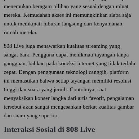
menemukan beragam pilihan yang sesuai dengan minat
mereka. Kemudahan akses ini memungkinkan siapa saja
untuk menikmati hiburan langsung dari kenyamanan
rumah mereka.
808 Live juga menawarkan kualitas streaming yang
sangat baik. Pengguna dapat menikmati tayangan tanpa
gangguan, bahkan pada koneksi internet yang tidak terlalu
cepat. Dengan penggunaan teknologi canggih, platform
ini memastikan bahwa setiap tayangan memiliki resolusi
tinggi dan suara yang jernih. Contohnya, saat
menyaksikan konser langka dari artis favorit, pengalaman
tersebut akan sangat mengesankan berkat kualitas gambar
dan suara yang superior.
Interaksi Sosial di 808 Live