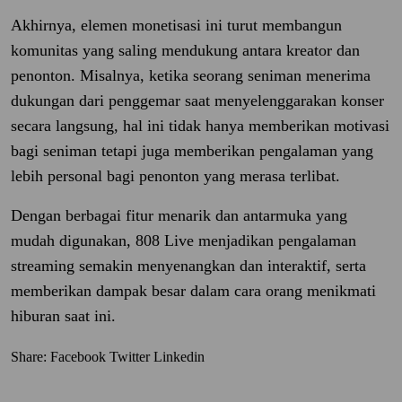
Akhirnya, elemen monetisasi ini turut membangun
komunitas yang saling mendukung antara kreator dan
penonton. Misalnya, ketika seorang seniman menerima
dukungan dari penggemar saat menyelenggarakan konser
secara langsung, hal ini tidak hanya memberikan motivasi
bagi seniman tetapi juga memberikan pengalaman yang
lebih personal bagi penonton yang merasa terlibat.
Dengan berbagai fitur menarik dan antarmuka yang
mudah digunakan, 808 Live menjadikan pengalaman
streaming semakin menyenangkan dan interaktif, serta
memberikan dampak besar dalam cara orang menikmati
hiburan saat ini.
Share:
Facebook
Twitter
Linkedin