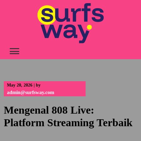
Skip
to
content
May 20, 2026
|
by
admin@surfsway.com
Mengenal 808 Live:
Platform Streaming Terbaik