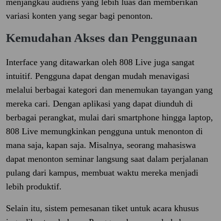
menjangkau audiens yang lebih luas dan memberikan
variasi konten yang segar bagi penonton.
Kemudahan Akses dan Penggunaan
Interface yang ditawarkan oleh 808 Live juga sangat
intuitif. Pengguna dapat dengan mudah menavigasi
melalui berbagai kategori dan menemukan tayangan yang
mereka cari. Dengan aplikasi yang dapat diunduh di
berbagai perangkat, mulai dari smartphone hingga laptop,
808 Live memungkinkan pengguna untuk menonton di
mana saja, kapan saja. Misalnya, seorang mahasiswa
dapat menonton seminar langsung saat dalam perjalanan
pulang dari kampus, membuat waktu mereka menjadi
lebih produktif.
Selain itu, sistem pemesanan tiket untuk acara khusus