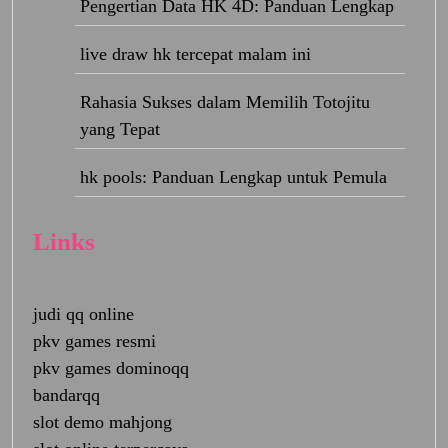
Pengertian Data HK 4D: Panduan Lengkap
live draw hk tercepat malam ini
Rahasia Sukses dalam Memilih Totojitu
yang Tepat
hk pools: Panduan Lengkap untuk Pemula
Links
judi qq online
pkv games resmi
pkv games dominoqq
bandarqq
slot demo mahjong