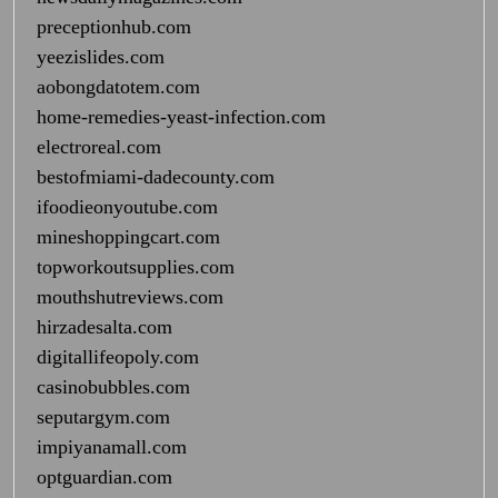
preceptionhub.com
yeezislides.com
aobongdatotem.com
home-remedies-yeast-infection.com
electroreal.com
bestofmiami-dadecounty.com
ifoodieonyoutube.com
mineshoppingcart.com
topworkoutsupplies.com
mouthshutreviews.com
hirzadesalta.com
digitallifeopoly.com
casinobubbles.com
seputargym.com
impiyanamall.com
optguardian.com