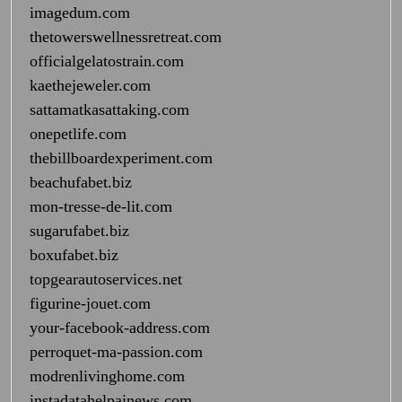
imagedum.com
thetowerswellnessretreat.com
officialgelatostrain.com
kaethejeweler.com
sattamatkasattaking.com
onepetlife.com
thebillboardexperiment.com
beachufabet.biz
mon-tresse-de-lit.com
sugarufabet.biz
boxufabet.biz
topgearautoservices.net
figurine-jouet.com
your-facebook-address.com
perroquet-ma-passion.com
modrenlivinghome.com
instadatahelpainews.com