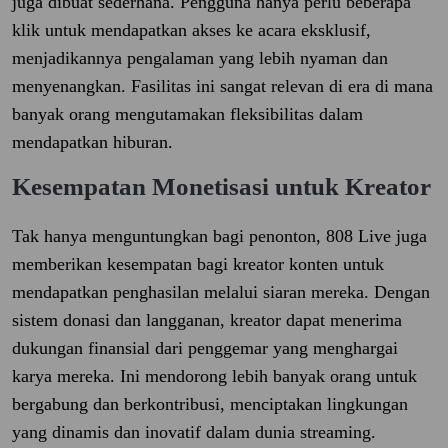
juga dibuat sederhana. Pengguna hanya perlu beberapa
klik untuk mendapatkan akses ke acara eksklusif,
menjadikannya pengalaman yang lebih nyaman dan
menyenangkan. Fasilitas ini sangat relevan di era di mana
banyak orang mengutamakan fleksibilitas dalam
mendapatkan hiburan.
Kesempatan Monetisasi untuk Kreator
Tak hanya menguntungkan bagi penonton, 808 Live juga
memberikan kesempatan bagi kreator konten untuk
mendapatkan penghasilan melalui siaran mereka. Dengan
sistem donasi dan langganan, kreator dapat menerima
dukungan finansial dari penggemar yang menghargai
karya mereka. Ini mendorong lebih banyak orang untuk
bergabung dan berkontribusi, menciptakan lingkungan
yang dinamis dan inovatif dalam dunia streaming.