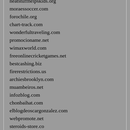
neatstuffhelpskids.org
moraessoccer.com
forochile.org
chart-track.com
wonderfultraveling.com
promocioname.net
wimaxworld.com
freeonlinecricketgames.net
bestcashing.biz
firerestrictions.us
archiesbrooklyn.com
muambeiros.net
infozblog.com
chonbaihat.com
elblogdeoscargonzalez.com
webpromote.net
steroids-store.co