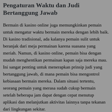
Pengaturan Waktu dan Judi
Bertanggung Jawab
Bermain di kasino online juga memungkinkan pemain
untuk mengatur waktu bermain mereka dengan lebih baik.
Di kasino tradisional, ada kalanya pemain sulit untuk
beranjak dari meja permainan karena suasana yang
meriah. Namun, di kasino online, pemain bisa dengan
mudah menghentikan permainan kapan saja mereka mau.
Ini sangat penting untuk menerapkan prinsip judi yang
bertanggung jawab, di mana pemain bisa mengontrol
kebiasaan bermain mereka. Dalam situasi tertentu,
seorang pemain yang merasa sudah cukup bermain
setelah beberapa jam dapat dengan cepat menutup
aplikasi dan melanjutkan aktivitas lainnya tanpa tekanan
dari lingkungan sekitar.