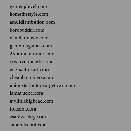
gameuplevel.com
homethestyle.com
amuldistribution.com
borobuddur.com
wundermusic.com
gamefungames.com
25-minute-timer.com
creativefuntask.com
engrsaifulsaif.com
cheapbtcminers.com
unionstationtogeorgetown.com
iamayudoc.com
mylittlebighead.com
freealot.com
asahiweekly.com
supercleanut.com