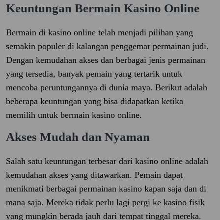
Keuntungan Bermain Kasino Online
Bermain di kasino online telah menjadi pilihan yang
semakin populer di kalangan penggemar permainan judi.
Dengan kemudahan akses dan berbagai jenis permainan
yang tersedia, banyak pemain yang tertarik untuk
mencoba peruntungannya di dunia maya. Berikut adalah
beberapa keuntungan yang bisa didapatkan ketika
memilih untuk bermain kasino online.
Akses Mudah dan Nyaman
Salah satu keuntungan terbesar dari kasino online adalah
kemudahan akses yang ditawarkan. Pemain dapat
menikmati berbagai permainan kasino kapan saja dan di
mana saja. Mereka tidak perlu lagi pergi ke kasino fisik
yang mungkin berada jauh dari tempat tinggal mereka.