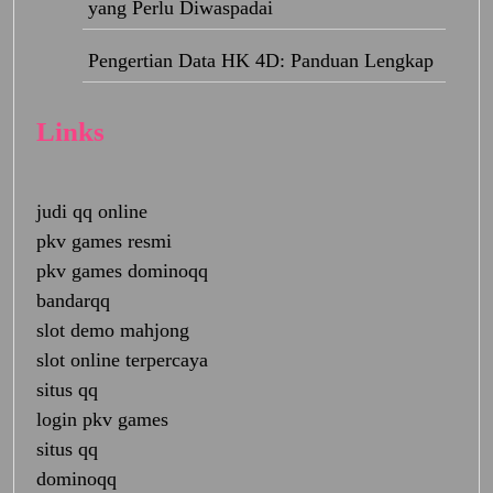
yang Perlu Diwaspadai
Pengertian Data HK 4D: Panduan Lengkap
Links
judi qq online
pkv games resmi
pkv games dominoqq
bandarqq
slot demo mahjong
slot online terpercaya
situs qq
login pkv games
situs qq
dominoqq