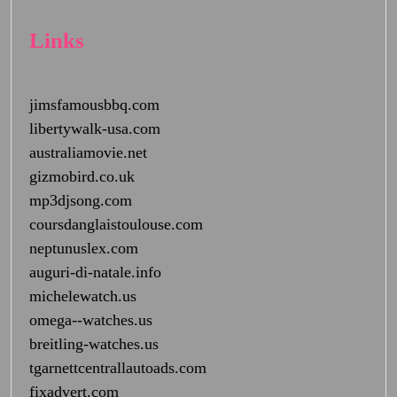
Links
jimsfamousbbq.com
libertywalk-usa.com
australiamovie.net
gizmobird.co.uk
mp3djsong.com
coursdanglaistoulouse.com
neptunuslex.com
auguri-di-natale.info
michelewatch.us
omega--watches.us
breitling-watches.us
tgarnettcentrallautoads.com
fixadvert.com