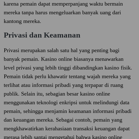
karena pemain dapat memperpanjang waktu bermain
mereka tanpa harus mengeluarkan banyak uang dari
kantong mereka.
Privasi dan Keamanan
Privasi merupakan salah satu hal yang penting bagi
banyak pemain. Kasino online biasanya menawarkan
level privasi yang lebih tinggi dibandingkan kasino fisik.
Pemain tidak perlu khawatir tentang wajah mereka yang
terlihat atau informasi pribadi yang terpapar di ruang
publik. Selain itu, sebagian besar kasino online
menggunakan teknologi enkripsi untuk melindungi data
pemain, sehingga menjamin keamanan informasi pribadi
dan keuangan mereka. Sebagai contoh, pemain yang
mengkhawatirkan kerahasiaan transaksi keuangan dapat
merasa lebih santai mengetahui bahwa kasino online