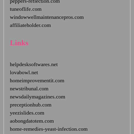
peppers-reflection.com
tuneoflife.com
windowwellmaintenancepros.com
affiliateholder.com
Links
helpdesksoftwares.net
lovabowl.net
homeimprovementit.com
newstribunal.com
newsdailymagazines.com
preceptionhub.com
yeezislides.com
aobongdatotem.com
home-remedies-yeast-infection.com