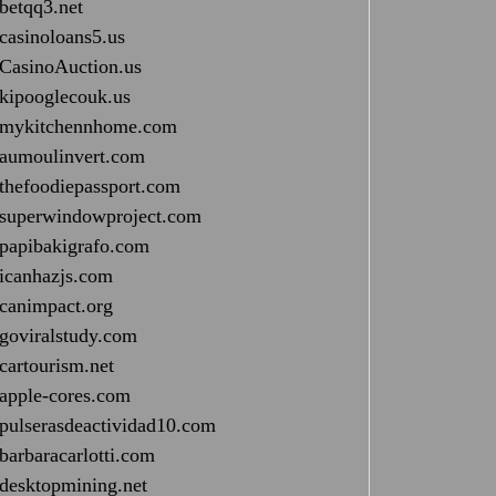
betqq3.net
casinoloans5.us
CasinoAuction.us
kipooglecouk.us
mykitchennhome.com
aumoulinvert.com
thefoodiepassport.com
superwindowproject.com
papibakigrafo.com
icanhazjs.com
canimpact.org
goviralstudy.com
cartourism.net
apple-cores.com
pulserasdeactividad10.com
barbaracarlotti.com
desktopmining.net