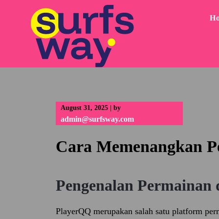
Skip
to
H
content
August 31, 2025
|
by
admin@surfsway.com
Cara Memenangkan Pe
Pengenalan Permainan 
PlayerQQ merupakan salah satu platform perm