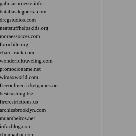
galiciasuroeste.info
batallasdeguerra.com
dregstudios.com
neatstuffhelpskids.org
moraessoccer.com
forochile.org
chart-track.com
wonderfultraveling.com
promocioname.net
wimaxworld.com
freeonlinecricketgames.net
bestcashing.biz
firerestrictions.us
archiesbrooklyn.com
muambeiros.net
infozblog.com
chonbaihat.com