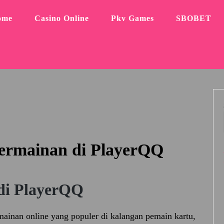
ome
Casino Online
Pkv Games
SBOBET
rmainan di PlayerQQ
di PlayerQQ
ainan online yang populer di kalangan pemain kartu,