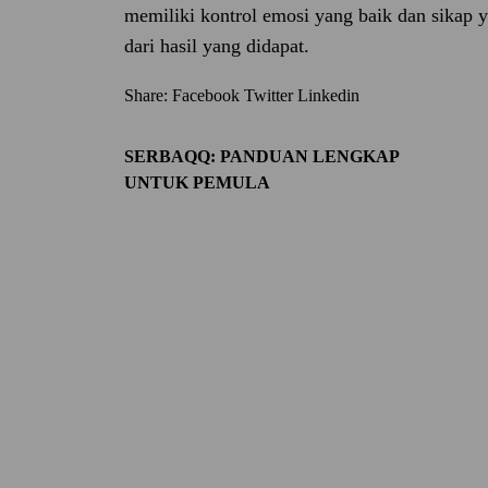
memiliki kontrol emosi yang baik dan sikap y
dari hasil yang didapat.
Share:
Facebook
Twitter
Linkedin
SERBAQQ: PANDUAN LENGKAP
UNTUK PEMULA