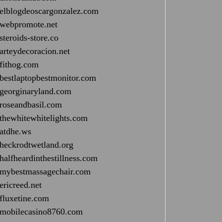
elblogdeoscargonzalez.com
webpromote.net
steroids-store.co
arteydecoracion.net
fithog.com
bestlaptopbestmonitor.com
georginaryland.com
roseandbasil.com
thewhitewhitelights.com
atdhe.ws
heckrodtwetland.org
halfheardinthestillness.com
mybestmassagechair.com
ericreed.net
fluxetine.com
mobilecasino8760.com