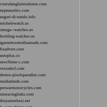
coursdanglaistoulouse.com
neptunuslex.com
auguri-di-natale.info
michelewatch.us
omega--watches.us
breitling-watches.us
tgarnettcentrallautoads.com
fixadvert.com
autopluz.co
save3time-c.com
vexonhcf.com
demos-pixelsparadise.com
mediatitude.com
prewarmotorcycles.com
simracinglinks.com
dosyamerkezi.net